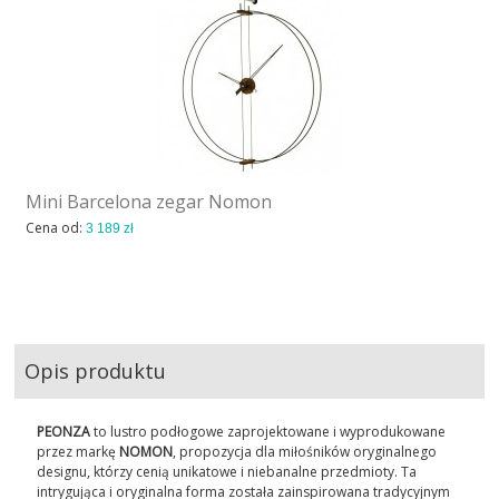
Mini Barcelona zegar Nomon
Cena od:
3 189 zł
Opis produktu
PEONZA
to lustro podłogowe zaprojektowane i wyprodukowane
przez markę
NOMON
, propozycja dla miłośników oryginalnego
designu, którzy cenią unikatowe i niebanalne przedmioty. Ta
intrygująca i oryginalna forma została zainspirowana tradycyjnym