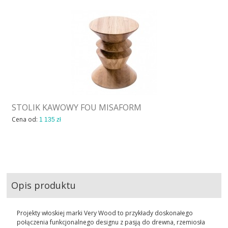
STOLIK KAWOWY FOU MISAFORM
Cena od:
1 135 zł
Opis produktu
Projekty włoskiej marki Very Wood to przykłady doskonałego
połączenia funkcjonalnego designu z pasją do drewna, rzemiosła