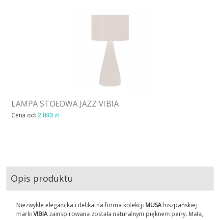
LAMPA STOŁOWA JAZZ VIBIA
Cena od:
2 893 zł
Opis produktu
Niezwykle elegancka i delikatna forma kolekcji
MUSA
hiszpańskiej
marki
VIBIA
zainspirowana została naturalnym pięknem perły. Mała,