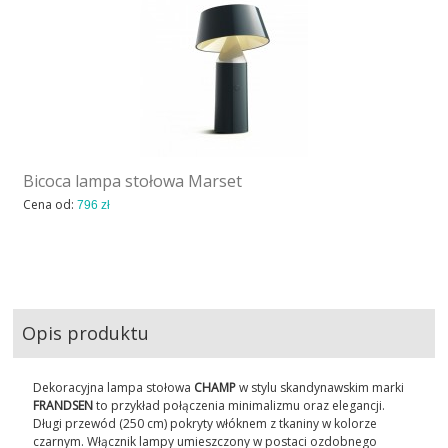
Bicoca lampa stołowa Marset
Cena od:
796 zł
Opis produktu
Dekoracyjna lampa stołowa
CHAMP
w stylu skandynawskim marki
FRANDSEN
to przykład połączenia minimalizmu oraz elegancji.
Długi przewód (250 cm) pokryty włóknem z tkaniny w kolorze
czarnym. Włącznik lampy umieszczony w postaci ozdobnego