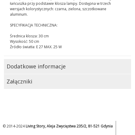
łańcuszka przy podstawie klosza lampy. Dostępna w trzech
wersjach kolorystycznych: czarna, zielona, szczotkowane
aluminum.
SPECYFIKACJA TECHNICZNA:
Średnica klosza: 30 cm
Wysokość: 50 cm
Źródło światła: E 27 MAX. 25 W
Dodatkowe informacje
Załączniki
© 2014-2024
Living Story, Aleja Zwycięstwa 235/2, 81-521 Gdynia