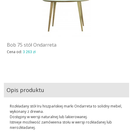
Bob 75 stół Ondarreta
Cena od:
3 263 zł
Opis produktu
Rozkładany stół Iru hiszpańskiej marki Ondarreta to solidny mebel,
wykonany z drewna.
Dostępny w wersji naturalnej lub lakierowanej.
Istnieje możliwość zamówienia stołu w wersji rozkładanej lub
nierozkładanej.