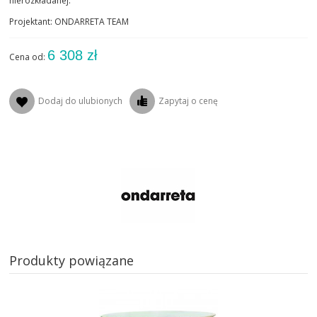
nierozkładanej.
Projektant: ONDARRETA TEAM
6 308 zł
Cena od:
Dodaj do ulubionych
Zapytaj o cenę
Produkty powiązane