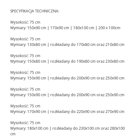
SPECYFIKACJA TECHNICZNA:
Wysokość: 75 cm
Wymiary: 150x90 cm | 170x90 cm | 180x100 cm | 200 x 100cm
Wysokość: 75 cm
Wymiary: 130x80 cm | rozkładany do 170x80 cm oraz 210x80 cm
Wysokość: 75 cm
Wymiary: 150x80 cm | rozkładany do 190x80 cm oraz 230x80 cm
Wysokość: 75 cm
Wymiary: 150x90 cm | rozkładany do 200x90 cm oraz 250x90 cm
Wysokość: 75 cm
Wymiary: 150x90 cm | rozkładany do 200x90 cm oraz 250x90 cm
Wysokość: 75 cm
Wymiary: 170x90 cm | rozkładany do 220x90 cm oraz 270x90 cm
Wysokość: 75 cm
Wymiary: 180x100 cm | rozkładany do 230x100 cm oraz 280x100
cm