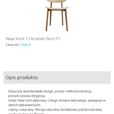
New York 11 krzesło Norr11
Cena od:
2 018 zł
Opis produktu
Klasyczny skandynawski design, prosta i lekka konstrukcja,
ponadczasowa elegancja.
Hoker New York wykonany z litego drewna dębowego, występuje w
dwóch wybarwieniach:
czarny i naturalny. Wersja naturalna dodatkowo pokryta warstwą