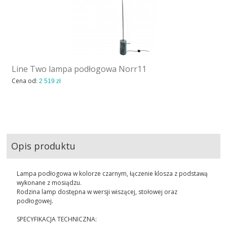
Line Two lampa podłogowa Norr11
Cena od:
2 519 zł
Opis produktu
Lampa podłogowa w kolorze czarnym, łączenie klosza z podstawą
wykonane z mosiądzu.
Rodzina lamp dostępna w wersji wiszącej, stołowej oraz
podłogowej.
SPECYFIKACJA TECHNICZNA: