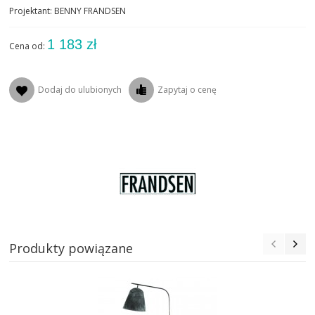
Projektant: BENNY FRANDSEN
1 183 zł
Cena od:
Dodaj do ulubionych
Zapytaj o cenę
Produkty powiązane