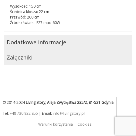
Wysokość: 150 cm
Średnica klosza: 22 cm
Przewód: 200 cm
Źródło światła: E27 max. 60W
Dodatkowe informacje
Załączniki
© 2014-2024
Living Story, Aleja Zwycięstwa 235/2, 81-521 Gdynia
Tel:
+48 730 832 855
| Email:
info@livingstory.pl
Warunki korzystania
Cookies