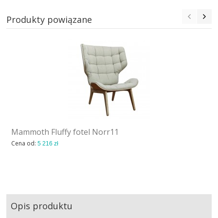
Produkty powiązane
Mammoth Fluffy fotel Norr11
Cena od:
5 216 zł
Opis produktu