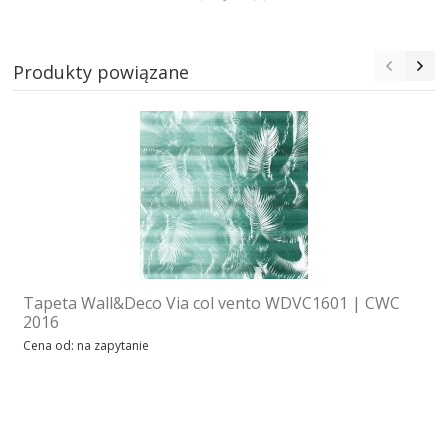
Produkty powiązane
Tapeta Wall&Deco Via col vento WDVC1601 | CWC
2016
Cena od: na zapytanie