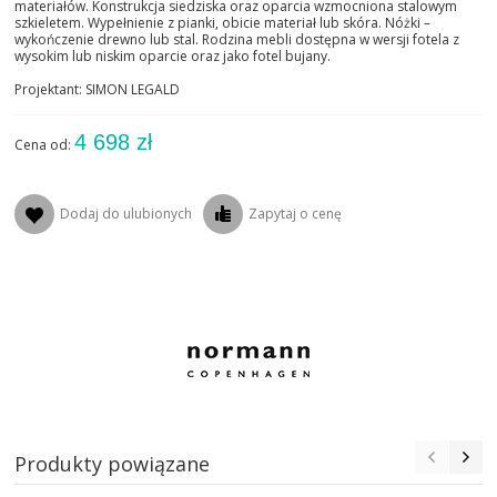
materiałów. Konstrukcja siedziska oraz oparcia wzmocniona stalowym
szkieletem. Wypełnienie z pianki, obicie materiał lub skóra. Nóżki –
wykończenie drewno lub stal. Rodzina mebli dostępna w wersji fotela z
wysokim lub niskim oparcie oraz jako fotel bujany.
Projektant: SIMON LEGALD
4 698 zł
Cena od:
Dodaj do ulubionych
Zapytaj o cenę
Produkty powiązane