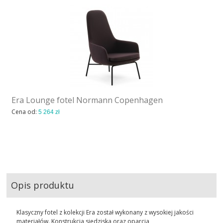
Era Lounge fotel Normann Copenhagen
Cena od:
5 264 zł
Opis produktu
Klasyczny fotel z kolekcji Era został wykonany z wysokiej jakości
materiałów. Konstrukcja siedziska oraz oparcia