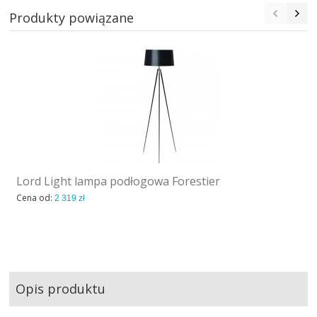
Produkty powiązane
Lord Light lampa podłogowa Forestier
Cena od:
2 319 zł
Opis produktu