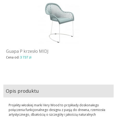
Guapa P krzesło MIDJ
Cena od:
3 737 zł
Opis produktu
Projekty włoskiej marki Very Wood to przykłady doskonałego
połączenia funkcjonalnego designu z pasją do drewna, rzemiosła
artystycznego, dbałością o szczegóły i jakością naturalnych