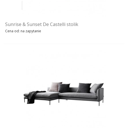
Sunrise & Sunset De Castelli stolik
Cena od: na zapytanie