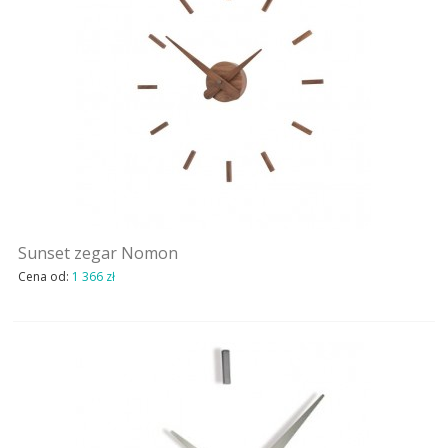
Sunset zegar Nomon
Cena od:
1 366 zł