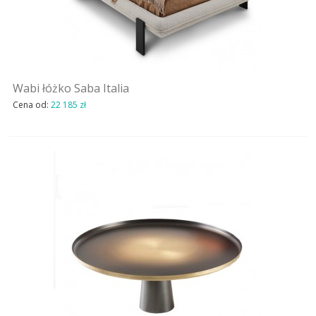
Wabi łóżko Saba Italia
Cena od:
22 185 zł