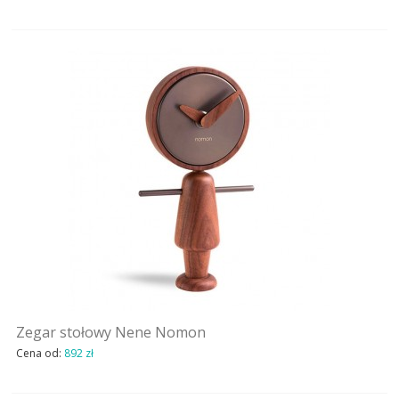
Zegar stołowy Nene Nomon
Cena od:
892 zł