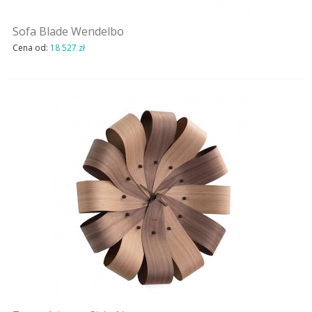
Sofa Blade Wendelbo
Cena od:
18 527 zł