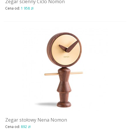
Zegar ścienny Ciclo Nomon
Cena od:
1 958 zł
Zegar stołowy Nena Nomon
Cena od:
892 zł