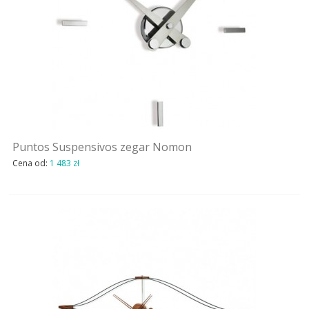
Puntos Suspensivos zegar Nomon
Cena od:
1 483 zł