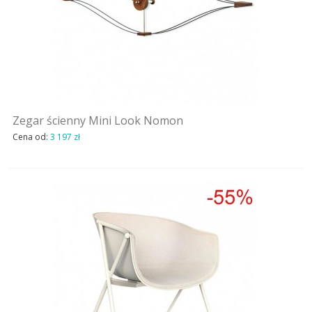
Zegar ścienny Mini Look Nomon
Cena od:
3 197 zł