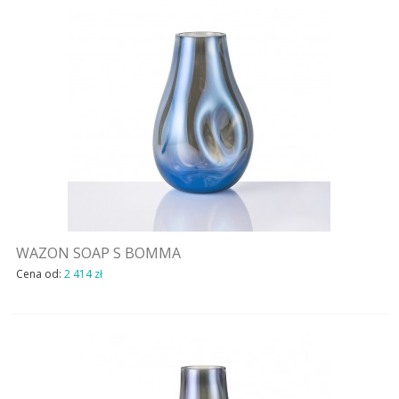
WAZON SOAP S BOMMA
Cena od:
2 414 zł