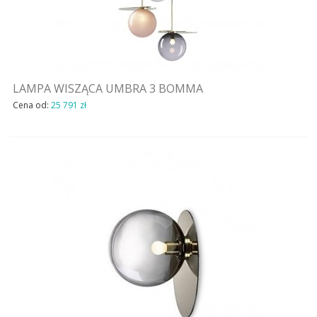
LAMPA WISZĄCA UMBRA 3 BOMMA
Cena od:
25 791 zł