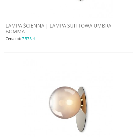
LAMPA ŚCIENNA | LAMPA SUFITOWA UMBRA
BOMMA
Cena od:
7 578 zł