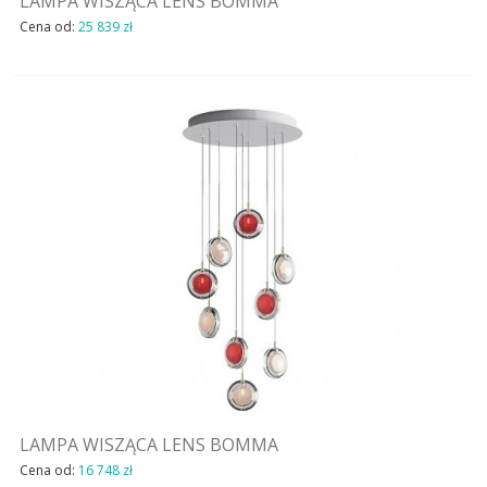
LAMPA WISZĄCA LENS BOMMA
Cena od:
25 839 zł
LAMPA WISZĄCA LENS BOMMA
Cena od:
16 748 zł