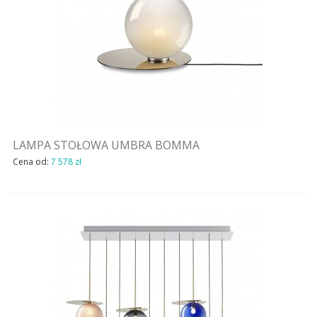
LAMPA STOŁOWA UMBRA BOMMA
Cena od:
7 578 zł