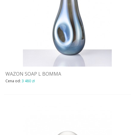
WAZON SOAP L BOMMA
Cena od:
3 480 zł