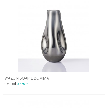
WAZON SOAP L BOMMA
Cena od:
3 480 zł