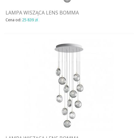
LAMPA WISZĄCA LENS BOMMA
Cena od:
25 839 zł