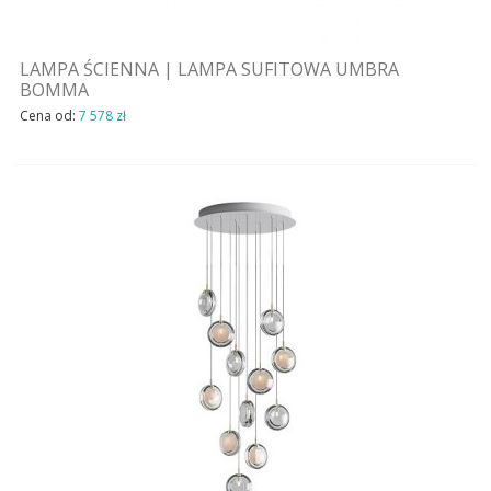
LAMPA ŚCIENNA | LAMPA SUFITOWA UMBRA
BOMMA
Cena od:
7 578 zł