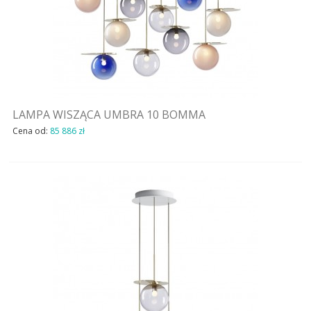
LAMPA WISZĄCA UMBRA 10 BOMMA
Cena od:
85 886 zł