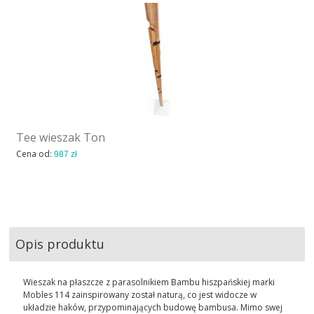
Tee wieszak Ton
Cena od:
987 zł
Opis produktu
Wieszak na płaszcze z parasolnikiem Bambu hiszpańskiej marki
Mobles 114 zainspirowany został naturą, co jest widocze w
układzie haków, przypominających budowę bambusa. Mimo swej