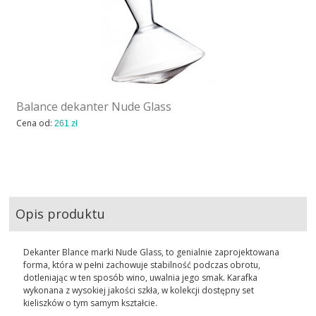
Balance dekanter Nude Glass
Cena od:
261 zł
Opis produktu
Dekanter Blance marki Nude Glass, to genialnie zaprojektowana
forma, która w pełni zachowuje stabilność podczas obrotu,
dotleniając w ten sposób wino, uwalnia jego smak. Karafka
wykonana z wysokiej jakości szkła, w kolekcji dostępny set
kieliszków o tym samym kształcie.