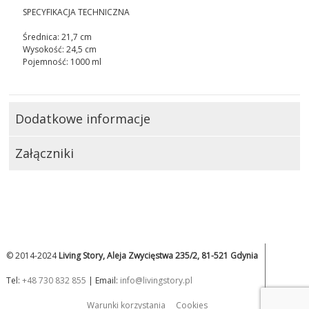
SPECYFIKACJA TECHNICZNA
Średnica: 21,7 cm
Wysokość: 24,5 cm
Pojemność: 1000 ml
Dodatkowe informacje
Załączniki
© 2014-2024
Living Story, Aleja Zwycięstwa 235/2, 81-521 Gdynia
Tel:
+48 730 832 855
| Email:
info@livingstory.pl
Warunki korzystania
Cookies