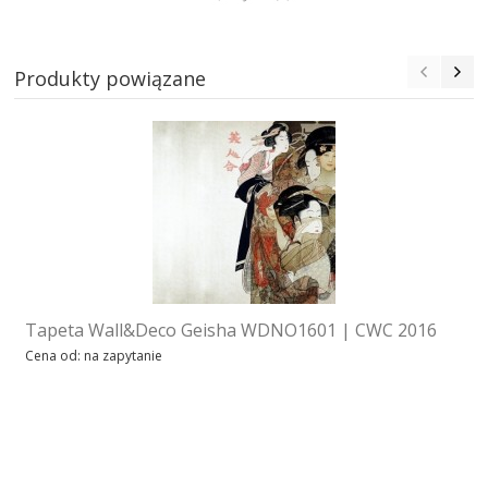
Produkty powiązane
Tapeta Wall&Deco Geisha WDNO1601 | CWC 2016
Cena od: na zapytanie