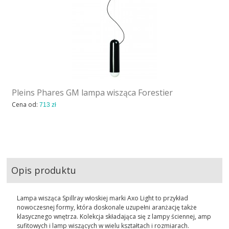
Pleins Phares GM lampa wisząca Forestier
Cena od:
713 zł
Opis produktu
Lampa wisząca Spillray włoskiej marki Axo Light to przykład
nowoczesnej formy, która doskonale uzupełni aranżację także
klasycznego wnętrza. Kolekcja składająca się z lampy ściennej, amp
sufitowych i lamp wiszących w wielu kształtach i rozmiarach.