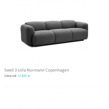
Swell 3 sofa Normann Copenhagen
Cena od:
12 833 zł