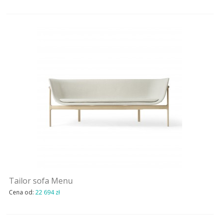
Tailor sofa Menu
Cena od:
22 694 zł