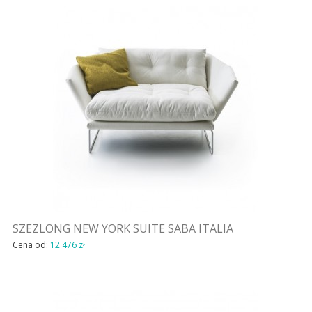
SZEZLONG NEW YORK SUITE SABA ITALIA
Cena od:
12 476 zł