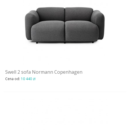
Swell 2 sofa Normann Copenhagen
Cena od:
10 440 zł