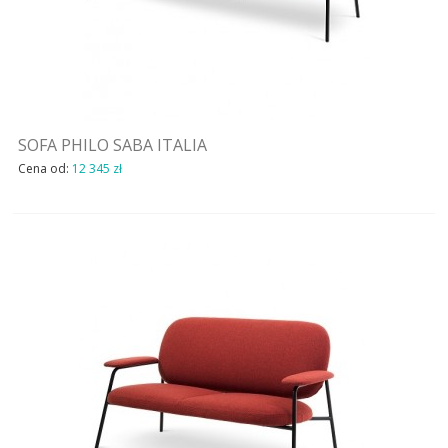
SOFA PHILO SABA ITALIA
Cena od:
12 345 zł