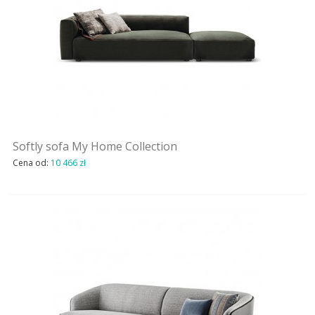
Softly sofa My Home Collection
Cena od:
10 466 zł